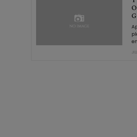
T
O
G
Ap
pl
en
JI