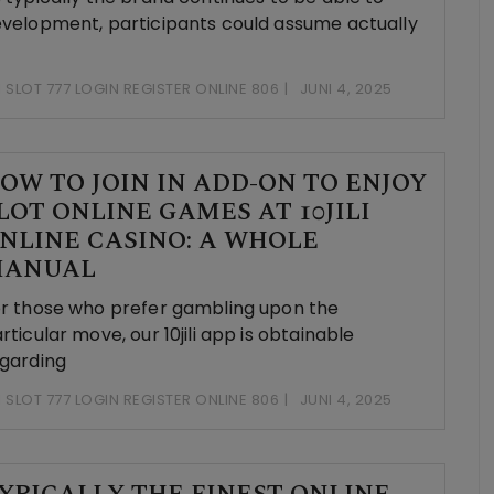
velopment, participants could assume actually
LI SLOT 777 LOGIN REGISTER ONLINE 806
JUNI 4, 2025
OW TO JOIN IN ADD-ON TO ENJOY
LOT ONLINE GAMES AT 10JILI
NLINE CASINO: A WHOLE
ANUAL
r those who prefer gambling upon the
rticular move, our 10jili app is obtainable
garding
LI SLOT 777 LOGIN REGISTER ONLINE 806
JUNI 4, 2025