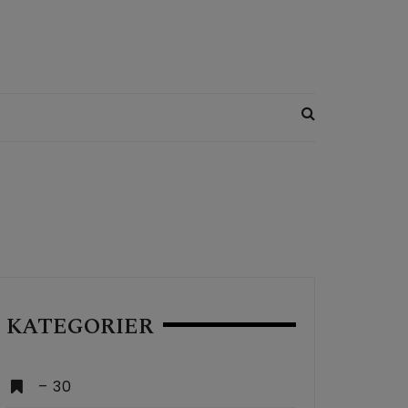
KATEGORIER
– 30