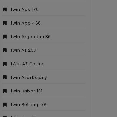
1win Apk 176
1win App 488
1win Argentina 36
1win Az 267
1Win AZ Casino
1win Azerbajany
1win Baixar 131
1win Betting 178