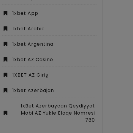
1xbet App
1xbet Arabic
1xbet Argentina
1xbet AZ Casino
1XBET AZ Giriş
1xbet Azerbajan
1xBet Azerbaycan Qeydiyyat
Mobi AZ Yukle Elaqe Nomresi
780