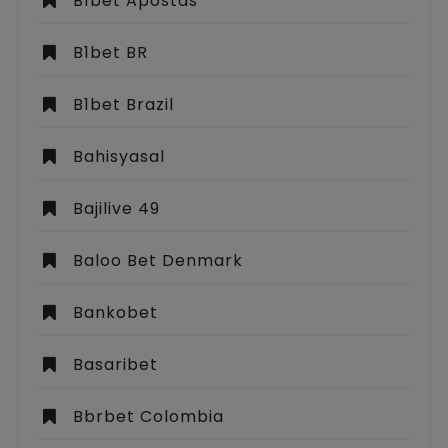
B1bet Apostas
B1bet BR
B1bet Brazil
Bahisyasal
Bajilive 49
Baloo Bet Denmark
Bankobet
Basaribet
Bbrbet Colombia