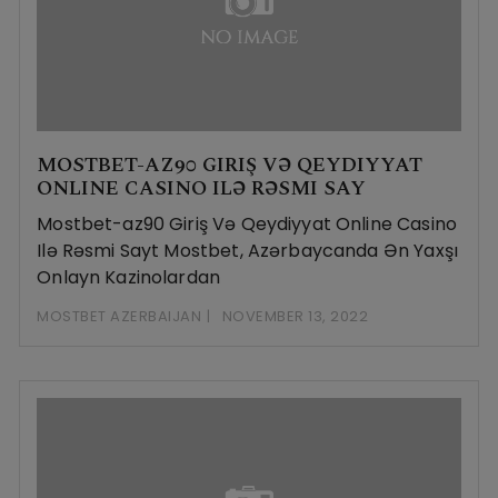
MOSTBET-AZ90 GIRIŞ VƏ QEYDIYYAT
ONLINE CASINO ILƏ RƏSMI SAY
Mostbet-az90 Giriş Və Qeydiyyat Online Casino
Ilə Rəsmi Sayt Mostbet, Azərbaycanda Ən Yaxşı
Onlayn Kazinolardan
MOSTBET AZERBAIJAN
NOVEMBER 13, 2022