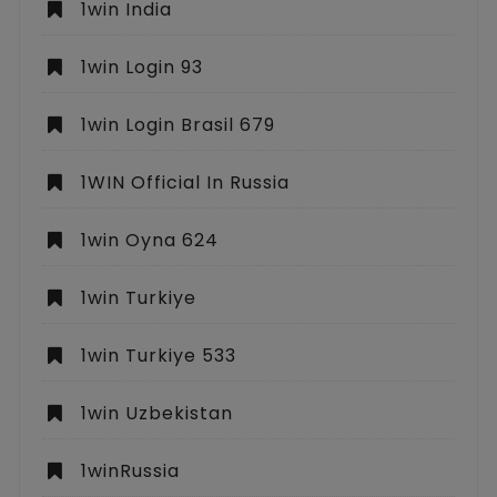
1win India
1win Login 93
1win Login Brasil 679
1WIN Official In Russia
1win Oyna 624
1win Turkiye
1win Turkiye 533
1win Uzbekistan
1winRussia