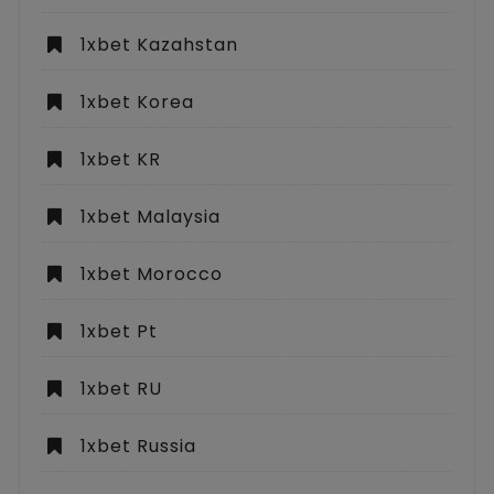
1xbet Kazahstan
1xbet Korea
1xbet KR
1xbet Malaysia
1xbet Morocco
1xbet Pt
1xbet RU
1xbet Russia