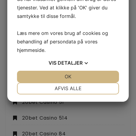
20bet Bonus Bez Depozytu 375
tjenester. Ved at klikke på 'OK' giver du
samtykke til disse formål.
20bet Bonus Bez Depozytu 616
Læs mere om vores brug af cookies og
20bet Bonus Bez Depozytu 811
behandling af persondata på vores
hjemmeside.
20bet Bonus Code 922
VIS
DETALJER
20bet Bonus Code 931
JA
NEJ
OK
JA
NEJ
20bet Casino 279
NØDVENDIGE
PRÆFERENCER
AFVIS ALLE
JA
NEJ
JA
NEJ
20bet Casino 51
MARKETING
STATISTIK
20bet Casino 514
20bet Casino 84