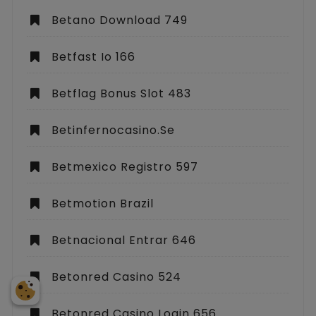
Betano Download 749
Betfast Io 166
Betflag Bonus Slot 483
Betinfernocasino.se
Betmexico Registro 597
Betmotion Brazil
Betnacional Entrar 646
Betonred Casino 524
Betonred Casino Login 656