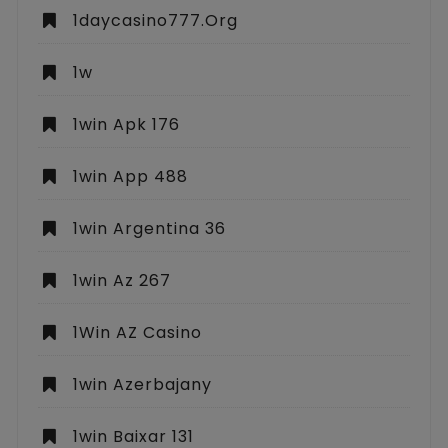
1daycasino777.org
1w
1win Apk 176
1win App 488
1win Argentina 36
1win Az 267
1Win AZ Casino
1win Azerbajany
1win Baixar 131