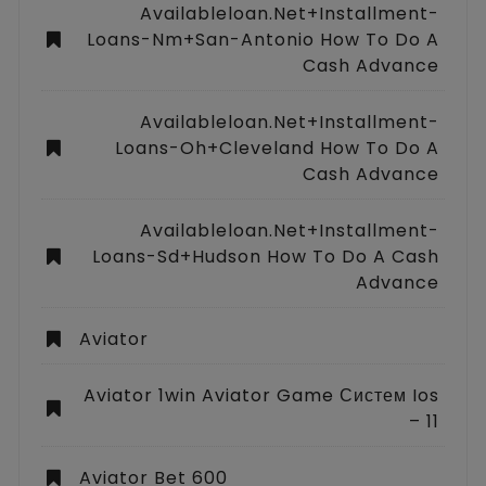
Availableloan.net+installment-
Loans-Nm+san-Antonio How To Do A
Cash Advance
Availableloan.net+installment-
Loans-Oh+cleveland How To Do A
Cash Advance
Availableloan.net+installment-
Loans-Sd+hudson How To Do A Cash
Advance
Aviator
Aviator 1win Aviator Game Систем Ios
– 11
Aviator Bet 600