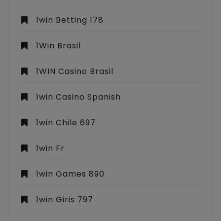
1win Betting 178
1Win Brasil
1WIN Casino Brasil
1win Casino Spanish
1win Chile 697
1win Fr
1win Games 890
1win Giris 797