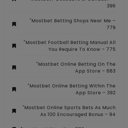
396
"mostbet Betting Shops Near Me –
779
"mostbet Football Betting Manual All
You Require To Know – 775
"‎mostbet Online Betting On The
App Store – 683
"‎mostbet Online Betting Within The
App Store – 392
"mostbet Online Sports Bets As Much
As 100 Encouraged Bonus – 94