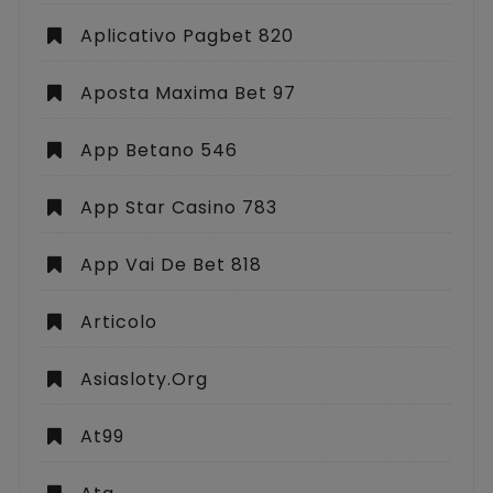
Aplicativo Pagbet 820
Aposta Maxima Bet 97
App Betano 546
App Star Casino 783
App Vai De Bet 818
Articolo
Asiasloty.org
At99