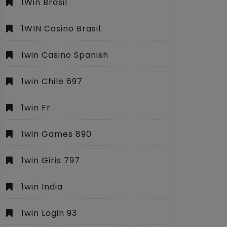
1Win Brasil
1WIN Casino Brasil
1win Casino Spanish
1win Chile 697
1win Fr
1win Games 890
1win Giris 797
1win India
1win Login 93