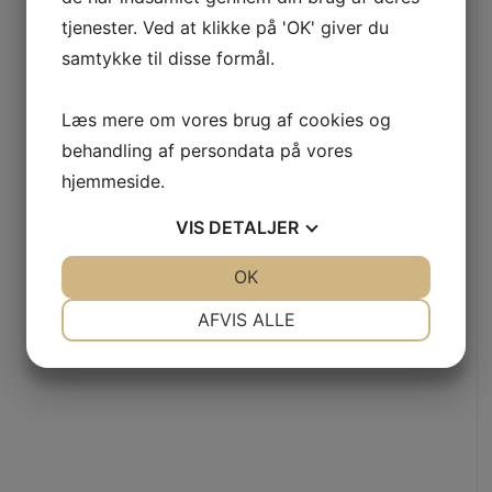
tjenester. Ved at klikke på 'OK' giver du
samtykke til disse formål.
Læs mere om vores brug af cookies og
behandling af persondata på vores
hjemmeside.
VIS
DETALJER
JA
NEJ
OK
JA
NEJ
NØDVENDIGE
PRÆFERENCER
AFVIS ALLE
JA
NEJ
JA
NEJ
MARKETING
STATISTIK