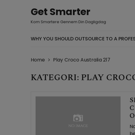
Skip
Get Smarter
to
content
Kom Smartere Gennem Din Dagligdag
WHY YOU SHOULD OUTSOURCE TO A PROFESS
Home
Play Croco Australia 217
KATEGORI:
PLAY CROCO
S
C
O
No
be