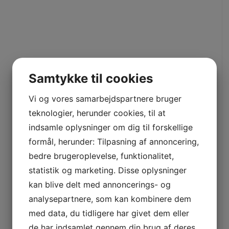
Samtykke til cookies
Vi og vores samarbejdspartnere bruger
teknologier, herunder cookies, til at
indsamle oplysninger om dig til forskellige
formål, herunder: Tilpasning af annoncering,
bedre brugeroplevelse, funktionalitet,
statistik og marketing. Disse oplysninger
kan blive delt med annoncerings- og
analysepartnere, som kan kombinere dem
med data, du tidligere har givet dem eller
de har indsamlet gennem din brug af deres