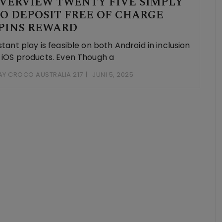
VERVIEW TWENTY FIVE SIMPLY
O DEPOSIT FREE OF CHARGE
PINS REWARD
stant play is feasible on both Android in inclusion
 iOS products. Even Though a
AY CROCO AUSTRALIA 217
JUNI 5, 2025