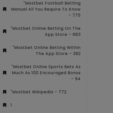
"mostbet Football Betting
Manual All You Require To Know
– 775
"‎mostbet Online Betting On The
App Store – 683
"‎mostbet Online Betting Within
The App Store – 392
"mostbet Online Sports Bets As
Much As 100 Encouraged Bonus
– 94
"mostbet Wikipedia – 772
1