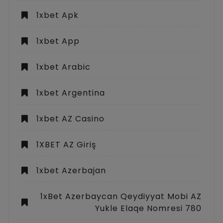
1xbet Apk
1xbet App
1xbet Arabic
1xbet Argentina
1xbet AZ Casino
1XBET AZ Giriş
1xbet Azerbajan
1xBet Azerbaycan Qeydiyyat Mobi AZ
Yukle Elaqe Nomresi 780