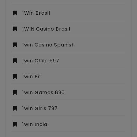
1Win Brasil
1WIN Casino Brasil
1win Casino Spanish
1win Chile 697
1win Fr
1win Games 890
1win Giris 797
1win India