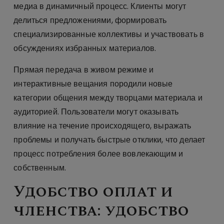
медиа в динамичный процесс. Клиенты могут
делиться предложениями, формировать
специализированные коллективы и участвовать в
обсуждениях избранных материалов.
Прямая передача в живом режиме и
интерактивные вещания породили новые
категории общения между творцами материала и
аудиторией. Пользователи могут оказывать
влияние на течение происходящего, выражать
проблемы и получать быстрые отклики, что делает
процесс потребления более вовлекающим и
собственным.
Удобство оплат и
членства: удобство