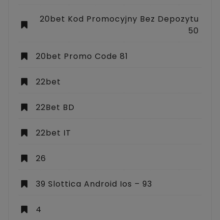
20bet Kod Promocyjny Bez Depozytu
50
20bet Promo Code 81
22bet
22Bet BD
22bet IT
26
39 Slottica Android Ios – 93
4