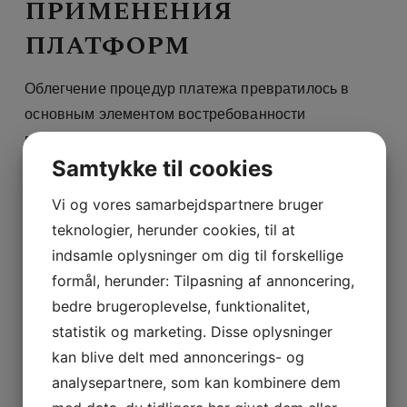
применения
платформ
Облегчение процедур платежа превратилось в
основным элементом востребованности
виртуальных развлекательных платформ.
Объединение разных способов расчета, от
Samtykke til cookies
финансовых средств до виртуальных кошельков,
Vi og vores samarbejdspartnere bruger
устранила препятствия для возможности к
teknologier, herunder cookies, til at
дорогому содержимому Адмирал Х. Независимое
indsamle oplysninger om dig til forskellige
расширение подписок избавило участников от
formål, herunder: Tilpasning af annoncering,
потребности запоминать о регулярных оплатах.
bedre brugeroplevelse, funktionalitet,
Гибкие схемы подписок делают возможным
statistik og marketing. Disse oplysninger
отбирать оптимальный пакет в соответственно от
kan blive delt med annoncerings- og
частоты эксплуатации платформы. Бесплатные
analysepartnere, som kan kombinere dem