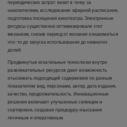
периодических затрат: визит в точку за
накопителями, исследование эфирной расписания,
подготовка посещения кинотеатра. Электронные
ресурсы существенно оптимизировали этот
механизм, снизив период от желания ознакомиться
что-то до запуска использования до немногих
долей.
Продвинутые искательные технологии внутри
развлекательных ресурсов дают возможность
отыскивать подходящий содержимое по разным
показателям: вид, персонажи, автор, дата издания,
качество, продолжительность. Инновационные
решения включают улучшенные селекции и
сортировки, создавая процедуру изыскания
логичным и оперативным.