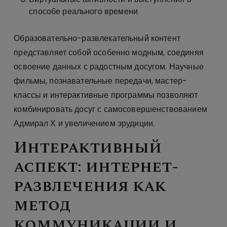
способе реального времени
Образовательно-развлекательный контент
представляет собой особенно модным, соединяя
освоение данных с радостным досугом. Научные
фильмы, познавательные передачи, мастер-
классы и интерактивные программы позволяют
комбинировать досуг с самосовершенствованием
Адмирал Х и увеличением эрудиции.
Интерактивный
аспект: интернет-
развлечения как
метод
коммуникации и