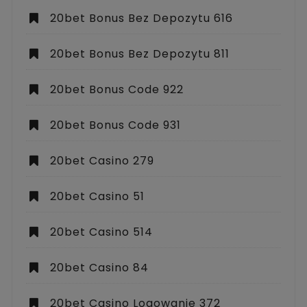
20bet Bonus Bez Depozytu 616
20bet Bonus Bez Depozytu 811
20bet Bonus Code 922
20bet Bonus Code 931
20bet Casino 279
20bet Casino 51
20bet Casino 514
20bet Casino 84
20bet Casino Logowanie 372