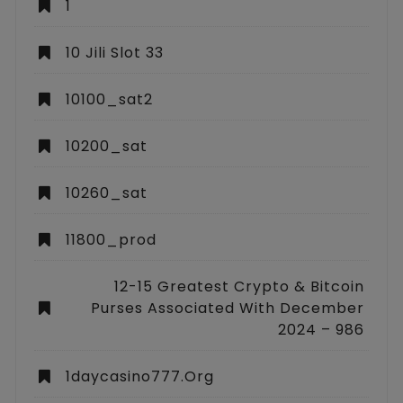
1
10 Jili Slot 33
10100_sat2
10200_sat
10260_sat
11800_prod
12-15 Greatest Crypto & Bitcoin
Purses Associated With December
2024 – 986
1daycasino777.org