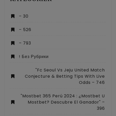
– 30
– 526
– 793
! Без Рубрики
"fc Seoul Vs Jeju United Match
Conjecture & Betting Tips With Live
Odds – 746
"mostbet 365 Perú 2024 ️: ¿mostbet U
Mostbet? Descubre El Ganador" –
396