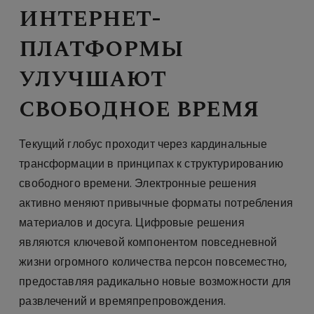
интернет-
платформы
улучшают
свободное время
Текущий глобус проходит через кардинальные
трансформации в принципах к структурированию
свободного времени. Электронные решения
активно меняют привычные форматы потребления
материалов и досуга. Цифровые решения
являются ключевой компонентом повседневной
жизни огромного количества персон повсеместно,
предоставляя радикально новые возможности для
развлечений и времяпрепровождения.