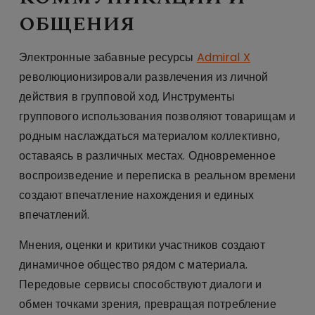
общения
Электронные забавные ресурсы
Admiral X
революционизировали развлечения из личной
действия в групповой ход. Инструменты
группового использования позволяют товарищам и
родным наслаждаться материалом коллективно,
оставаясь в различных местах. Одновременное
воспроизведение и переписка в реальном времени
создают впечатление нахождения и единых
впечатлений.
Мнения, оценки и критики участников создают
динамичное общество рядом с материала.
Передовые сервисы способствуют диалоги и
обмен точками зрения, превращая потребление